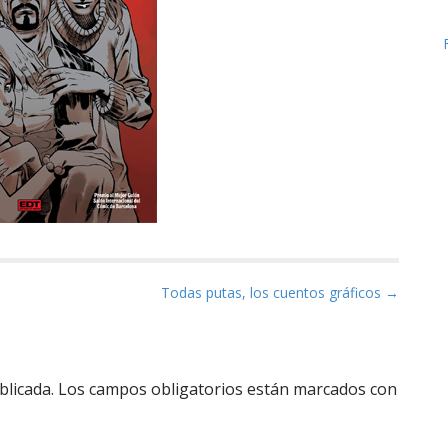
Todas putas, los cuentos gráficos →
blicada.
Los campos obligatorios están marcados con