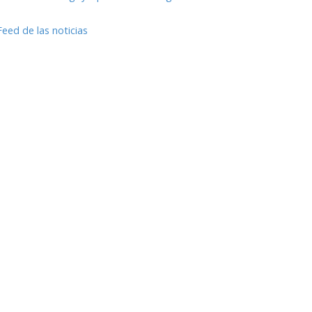
Feed de las noticias