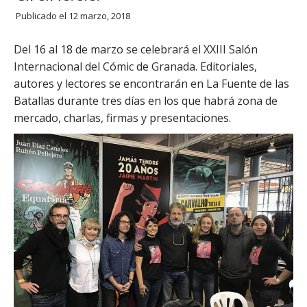
Publicado el
12 marzo, 2018
Del 16 al 18 de marzo se celebrará el XXIII Salón
Internacional del Cómic de Granada. Editoriales,
autores y lectores se encontrarán en La Fuente de las
Batallas durante tres días en los que habrá zona de
mercado, charlas, firmas y presentaciones.