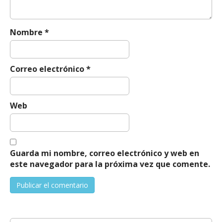
n
Nombre
*
Correo electrónico
*
Web
Guarda mi nombre, correo electrónico y web en
este navegador para la próxima vez que comente.