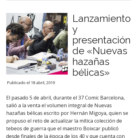
Lanzamiento
y
presentación
de «Nuevas
hazañas
bélicas»
Publicado el
18 abril, 2019
El pasado 5 de abril, durante el 37 Comic Barcelona,
salió a la venta el volumen integral de Nuevas
hazañas bélicas escrito por Hernán Migoya, quien se
propuso el reto de actualizar la mítica colección de
tebeos de guerra que el maestro Boixcar publicó
desde finales de la época de los 40 y que cuenta con