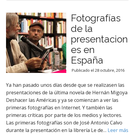
Fotografías
de la
presentacion
es en
España
Publicado el
28 octubre, 2016
Ya han pasado unos días desde que se realizasen las
presentaciones de la última novela de Hernán Migoya
Deshacer las Américas y ya se comienzan a ver las
primeras fotografías en Internet. Y también las
primeras críticas por parte de los medios y lectores.
Las primeras fotografías son de José Antonio Calvo
durante la presentación en la librería Le de…
Leer más